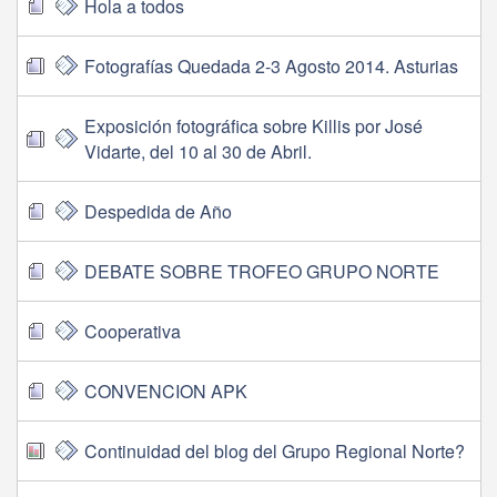
Hola a todos
Fotografías Quedada 2-3 Agosto 2014. Asturias
Exposición fotográfica sobre Killis por José
Vidarte, del 10 al 30 de Abril.
Despedida de Año
DEBATE SOBRE TROFEO GRUPO NORTE
Cooperativa
CONVENCION APK
Continuidad del blog del Grupo Regional Norte?