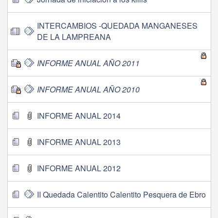
INTERCAMBIOS -QUEDADA MANGANESES
DE LA LAMPREANA
INFORME ANUAL AÑO 2011
INFORME ANUAL AÑO 2010
INFORME ANUAL 2014
INFORME ANUAL 2013
INFORME ANUAL 2012
II Quedada Calentito Calentito Pesquera de Ebro