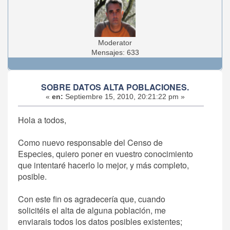
Moderator
Mensajes: 633
SOBRE DATOS ALTA POBLACIONES.
«
en:
Septiembre 15, 2010, 20:21:22 pm »
Hola a todos,
Como nuevo responsable del Censo de
Especies, quiero poner en vuestro conocimiento
que intentaré hacerlo lo mejor, y más completo,
posible.
Con este fin os agradecería que, cuando
solicitéis el alta de alguna población, me
enviarais todos los datos posibles existentes;