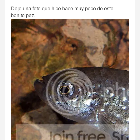
Dejo una foto que hice hace muy poco de este
bonito pez.