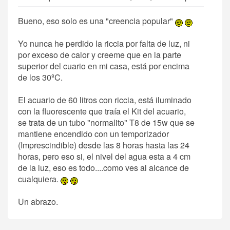
Bueno, eso solo es una "creencia popular"
Yo nunca he perdido la riccia por falta de luz, ni
por exceso de calor y creeme que en la parte
superior del cuario en mi casa, está por encima
de los 30ºC.
El acuario de 60 litros con riccia, está iluminado
con la fluorescente que traía el Kit del acuario,
se trata de un tubo "normalito" T8 de 15w que se
mantiene encendido con un temporizador
(Imprescindible) desde las 8 horas hasta las 24
horas, pero eso si, el nivel del agua esta a 4 cm
de la luz, eso es todo....como ves al alcance de
cualquiera.
Un abrazo.