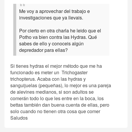
Me voy a aprovechar del trabajo e
investigaciones que ya llevais.
Por cierto en otra charla he leido que el
Potho va bien contra las Hydras. Qué
sabes de ello y conoceis algún
depredador para ellas?
Si tienes hydras el mejor método que me ha
funcionado es meter un Trichogaster
trichopterus. Acaba con las hydras y
sanguijuelas (pequeñas), lo mejor es una pareja
de alevines medianos, si son adultos se
comerán todo lo que les entre en la boca, los
bettas también dan buena cuenta de ellas, pero
solo cuando no tienen otra cosa que comer
Saludos