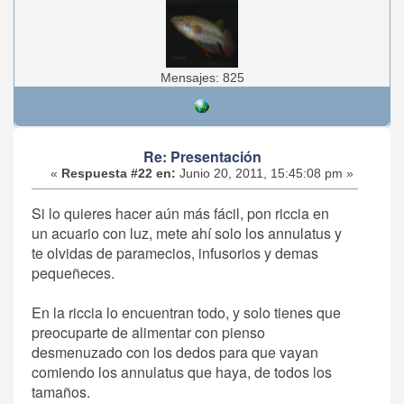
Mensajes: 825
Re: Presentación
«
Respuesta #22 en:
Junio 20, 2011, 15:45:08 pm »
Si lo quieres hacer aún más fácil, pon riccia en
un acuario con luz, mete ahí solo los annulatus y
te olvidas de paramecios, infusorios y demas
pequeñeces.
En la riccia lo encuentran todo, y solo tienes que
preocuparte de alimentar con pienso
desmenuzado con los dedos para que vayan
comiendo los annulatus que haya, de todos los
tamaños.