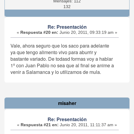
Mensajes: 112
132
Re: Presentación
«
Respuesta #20 en:
Junio 20, 2011, 09:33:19 am »
Vale, ahora seguro que los saco para adelante
ya que tengo alimento vivo para aburrir y
bastante variado. De todasd formas voy a hablar
1º con Juan Pablo no sea que al final se anime a
venir a Salamanca y lo utilizamos de mula.
misaher
Re: Presentación
«
Respuesta #21 en:
Junio 20, 2011, 11:11:37 am »