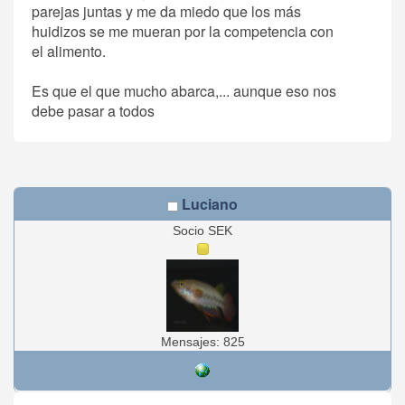
parejas juntas y me da miedo que los más
huidizos se me mueran por la competencia con
el alimento.
Es que el que mucho abarca,... aunque eso nos
debe pasar a todos
Luciano
Socio SEK
Mensajes: 825