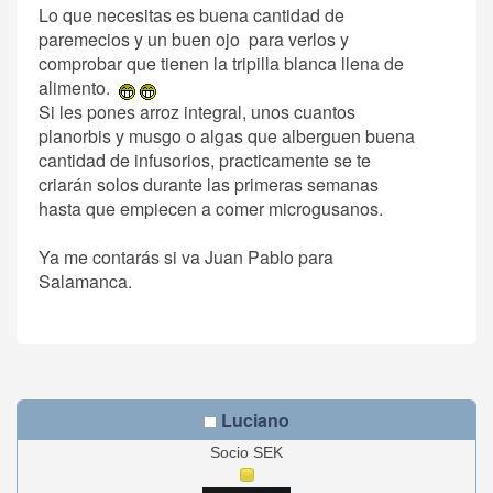
Lo que necesitas es buena cantidad de
paremecios y un buen ojo para verlos y
comprobar que tienen la tripilla blanca llena de
alimento.
Si les pones arroz integral, unos cuantos
planorbis y musgo o algas que alberguen buena
cantidad de infusorios, practicamente se te
criarán solos durante las primeras semanas
hasta que empiecen a comer microgusanos.
Ya me contarás si va Juan Pablo para
Salamanca.
Luciano
Socio SEK