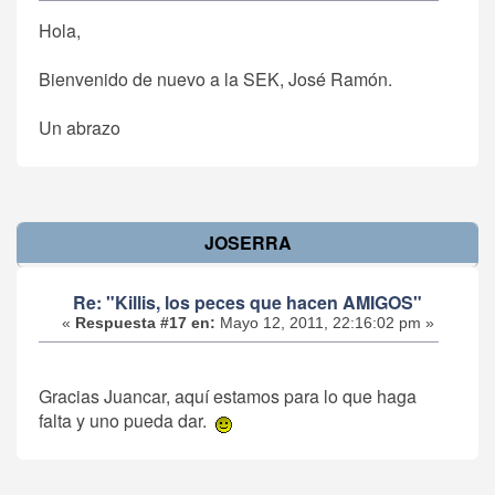
Hola,
Bienvenido de nuevo a la SEK, José Ramón.
Un abrazo
JOSERRA
Re: "Killis, los peces que hacen AMIGOS"
«
Respuesta #17 en:
Mayo 12, 2011, 22:16:02 pm »
Gracias Juancar, aquí estamos para lo que haga
falta y uno pueda dar.