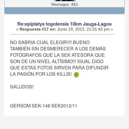
Mensajes: 461
Re:epiplatys togolensis 10km Jauga-Lagos
«
Respuesta #17 en:
Junio 19, 2013, 21:01:42 pm »
NO SABRIA CUAL ELEGIR!!!! BUENO
TAMBIÉN SIN DESMERECER A LOS DEMÁS
FOTÓGRAFOS QUE LA SEK ATESORA QUE
SON DE UN NIVEL ALTÍSIMO!!! IGUAL DIGO
QUE ESTAS FOTOS SIRVEN PARA DIFUNDIR
LA PASIÓN POR LOS KILLIS!
SALUDOS!
GERSOM SEK-148 SEK2012/11