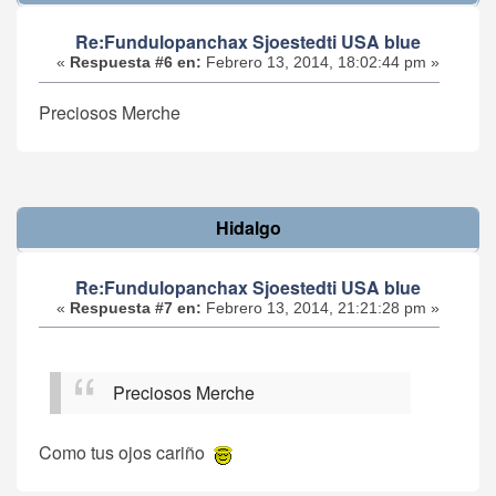
Re:Fundulopanchax Sjoestedti USA blue
«
Respuesta #6 en:
Febrero 13, 2014, 18:02:44 pm »
Preciosos Merche
Hidalgo
Re:Fundulopanchax Sjoestedti USA blue
«
Respuesta #7 en:
Febrero 13, 2014, 21:21:28 pm »
Preciosos Merche
Como tus ojos cariño