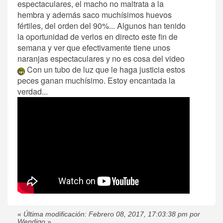
espectaculares, el macho no maltrata a la
hembra y además saco muchísimos huevos
fértiles, del orden del 90%... Algunos han tenido
la oportunidad de verlos en directo este fin de
semana y ver que efectivamente tiene unos
naranjas espectaculares y no es cosa del video
Con un tubo de luz que le haga justicia estos
peces ganan muchísimo. Estoy encantada la
verdad...
«
Última modificación: Febrero 08, 2017, 17:03:38 pm por
Wendigo
»