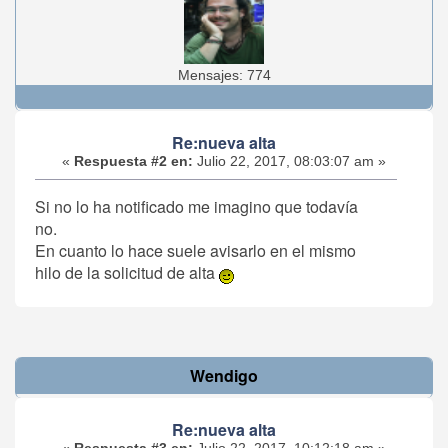
Mensajes: 774
Re:nueva alta
«
Respuesta #2 en:
Julio 22, 2017, 08:03:07 am »
Si no lo ha notificado me imagino que todavía
no.
En cuanto lo hace suele avisarlo en el mismo
hilo de la solicitud de alta
Wendigo
Re:nueva alta