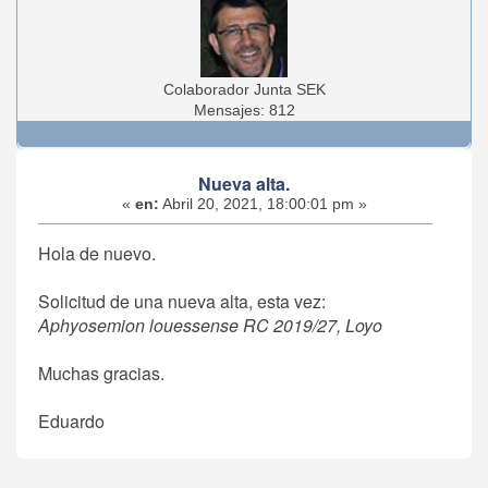
Colaborador Junta SEK
Mensajes: 812
Nueva alta.
«
en:
Abril 20, 2021, 18:00:01 pm »
Hola de nuevo.
Solicitud de una nueva alta, esta vez:
Aphyosemion louessense RC 2019/27, Loyo
Muchas gracias.
Eduardo