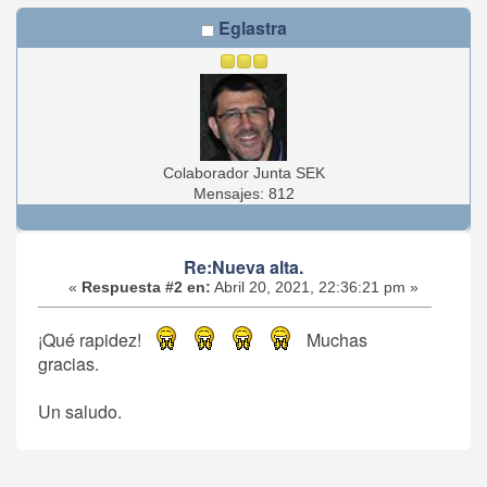
Eglastra
Colaborador Junta SEK
Mensajes: 812
Re:Nueva alta.
«
Respuesta #2 en:
Abril 20, 2021, 22:36:21 pm »
¡Qué rapidez!
Muchas
gracias.
Un saludo.