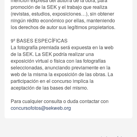
mención expresa del autor/a de la obra, para
promoción de la SEK y el trabajo que realiza
(revistas, estudios, exposiciones…), sin obtener
ningún rédito económico por ellas, manteniendo
los derechos de autor sus legítimos propietarios.
9º BASES ESPECÍFICAS
La fotografía premiada será expuesta en la web
de la SEK. La SEK podría realizar una
exposición virtual o física con las fotografías
seleccionadas, anunciando previamente en la
web de la misma la exposición de las obras. La
participación en el concurso implica la
aceptación de las bases del mismo.
Para cualquier consulta o duda contactar con
concursofotos@sekweb.org