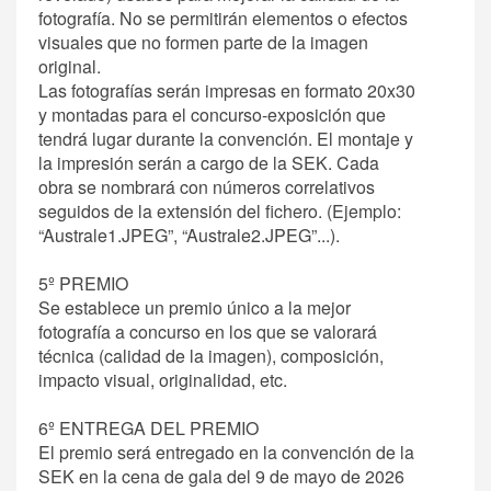
fotografía. No se permitirán elementos o efectos
visuales que no formen parte de la imagen
original.
Las fotografías serán impresas en formato 20x30
y montadas para el concurso-exposición que
tendrá lugar durante la convención. El montaje y
la impresión serán a cargo de la SEK. Cada
obra se nombrará con números correlativos
seguidos de la extensión del fichero. (Ejemplo:
“Australe1.JPEG”, “Australe2.JPEG”...).
5º PREMIO
Se establece un premio único a la mejor
fotografía a concurso en los que se valorará
técnica (calidad de la imagen), composición,
impacto visual, originalidad, etc.
6º ENTREGA DEL PREMIO
El premio será entregado en la convención de la
SEK en la cena de gala del 9 de mayo de 2026