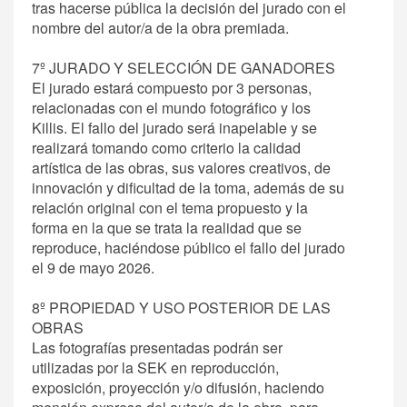
tras hacerse pública la decisión del jurado con el
nombre del autor/a de la obra premiada.
7º JURADO Y SELECCIÓN DE GANADORES
El jurado estará compuesto por 3 personas,
relacionadas con el mundo fotográfico y los
Killis. El fallo del jurado será inapelable y se
realizará tomando como criterio la calidad
artística de las obras, sus valores creativos, de
innovación y dificultad de la toma, además de su
relación original con el tema propuesto y la
forma en la que se trata la realidad que se
reproduce, haciéndose público el fallo del jurado
el 9 de mayo 2026.
8º PROPIEDAD Y USO POSTERIOR DE LAS
OBRAS
Las fotografías presentadas podrán ser
utilizadas por la SEK en reproducción,
exposición, proyección y/o difusión, haciendo