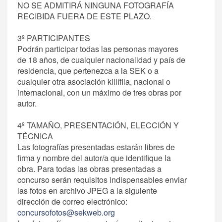
NO SE ADMITIRÁ NINGUNA FOTOGRAFÍA
RECIBIDA FUERA DE ESTE PLAZO.
3º PARTICIPANTES
Podrán participar todas las personas mayores
de 18 años, de cualquier nacionalidad y país de
residencia, que pertenezca a la SEK o a
cualquier otra asociación killífila, nacional o
internacional, con un máximo de tres obras por
autor.
4º TAMAÑO, PRESENTACIÓN, ELECCIÓN Y
TÉCNICA
Las fotografías presentadas estarán libres de
firma y nombre del autor/a que identifique la
obra. Para todas las obras presentadas a
concurso serán requisitos indispensables enviar
las fotos en archivo JPEG a la siguiente
dirección de correo electrónico:
concursofotos@sekweb.org