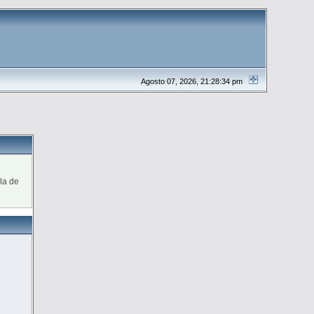
Agosto 07, 2026, 21:28:34 pm
la de