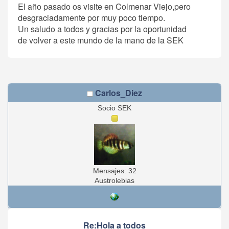
El año pasado os visite en Colmenar Viejo,pero
desgraciadamente por muy poco tiempo.
Un saludo a todos y gracias por la oportunidad
de volver a este mundo de la mano de la SEK
Carlos_Diez
Socio SEK
Mensajes: 32
Austrolebias
Re:Hola a todos