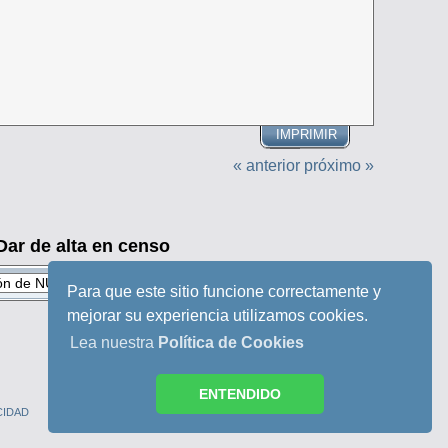
IMPRIMIR
« anterior
próximo »
Dar de alta en censo
Para que este sitio funcione correctamente y
mejorar su experiencia utilizamos cookies.
Lea nuestra
Política de Cookies
ENTENDIDO
CIDAD