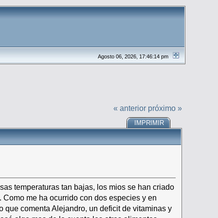
Agosto 06, 2026, 17:46:14 pm
« anterior
próximo »
IMPRIMIR
sas temperaturas tan bajas, los mios se han criado
s. Como me ha ocurrido con dos especies y en
 que comenta Alejandro, un deficit de vitaminas y