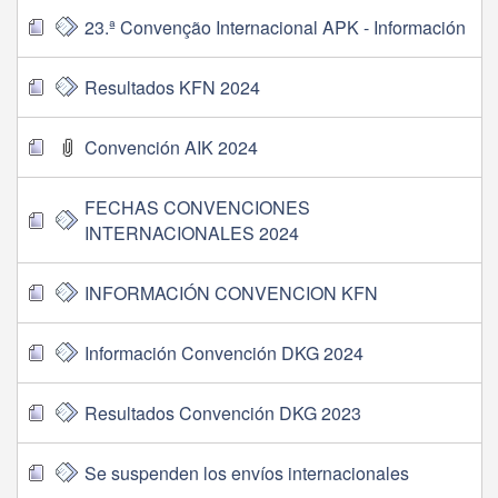
23.ª Convenção Internacional APK - Información
Resultados KFN 2024
Convención AIK 2024
FECHAS CONVENCIONES
INTERNACIONALES 2024
INFORMACIÓN CONVENCION KFN
Información Convención DKG 2024
Resultados Convención DKG 2023
Se suspenden los envíos internacionales