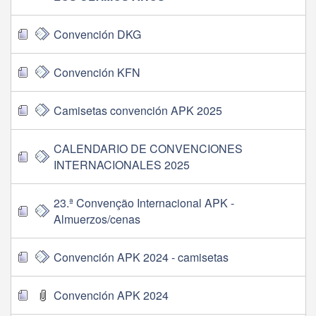
Convención DKG
Convención KFN
Camisetas convención APK 2025
CALENDARIO DE CONVENCIONES
INTERNACIONALES 2025
23.ª Convenção Internacional APK -
Almuerzos/cenas
Convención APK 2024 - camisetas
Convención APK 2024