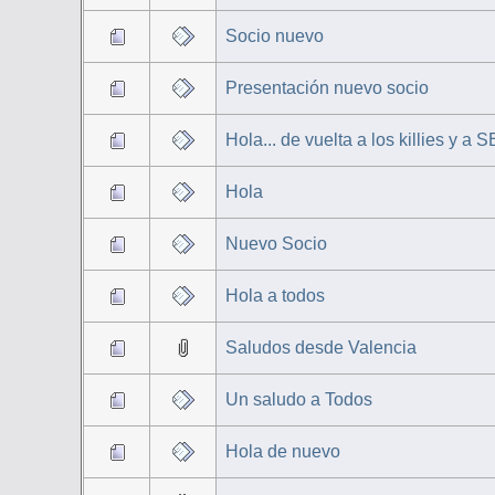
Socio nuevo
Presentación nuevo socio
Hola... de vuelta a los killies y a 
Hola
Nuevo Socio
Hola a todos
Saludos desde Valencia
Un saludo a Todos
Hola de nuevo