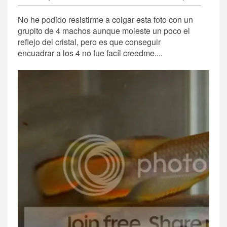
No he podido resistirme a colgar esta foto con un
grupito de 4 machos aunque moleste un poco el
reflejo del cristal, pero es que conseguir
encuadrar a los 4 no fue facíl creedme....