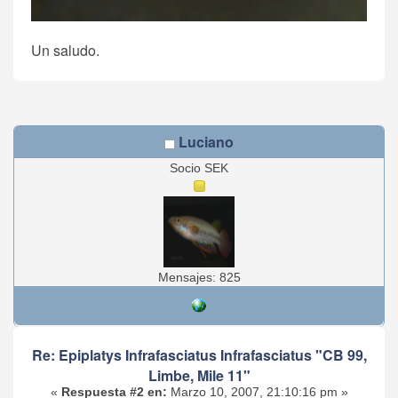
Un saludo.
Luciano
Socio SEK
Mensajes: 825
Re: Epiplatys Infrafasciatus Infrafasciatus "CB 99,
Limbe, Mile 11"
«
Respuesta #2 en:
Marzo 10, 2007, 21:10:16 pm »