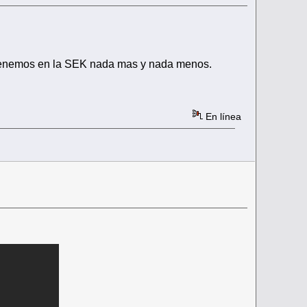
o tenemos en la SEK nada mas y nada menos.
En línea