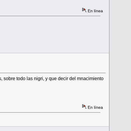
En línea
sobre todo las nigri, y que decir del mnacimiento
En línea