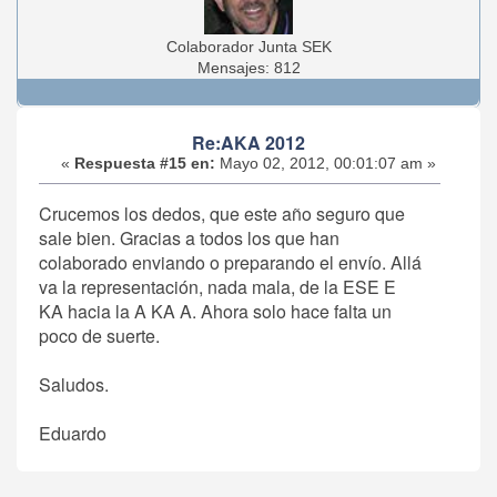
Colaborador Junta SEK
Mensajes: 812
Re:AKA 2012
«
Respuesta #15 en:
Mayo 02, 2012, 00:01:07 am »
Crucemos los dedos, que este año seguro que
sale bien. Gracias a todos los que han
colaborado enviando o preparando el envío. Allá
va la representación, nada mala, de la ESE E
KA hacia la A KA A. Ahora solo hace falta un
poco de suerte.
Saludos.
Eduardo