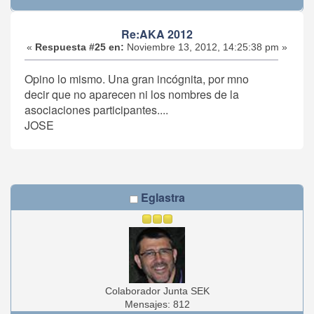
Re:AKA 2012
«
Respuesta #25 en:
Noviembre 13, 2012, 14:25:38 pm »
Opino lo mismo. Una gran incógnita, por mno
decir que no aparecen ni los nombres de la
asociaciones participantes....
JOSE
Eglastra
Colaborador Junta SEK
Mensajes: 812