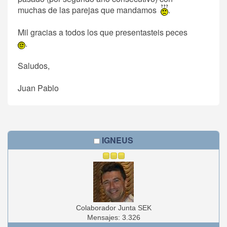
muchas de las parejas que mandamos
.
Mil gracias a todos los que presentasteis peces
.
Saludos,
Juan Pablo
IGNEUS
Colaborador Junta SEK
Mensajes: 3.326