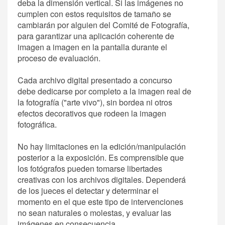
deba la dimensión vertical. Si las imágenes no
cumplen con estos requisitos de tamaño se
cambiarán por alguien del Comité de Fotografía,
para garantizar una aplicación coherente de
imagen a imagen en la pantalla durante el
proceso de evaluación.
Cada archivo digital presentado a concurso
debe dedicarse por completo a la imagen real de
la fotografía ("arte vivo"), sin bordea ni otros
efectos decorativos que rodeen la imagen
fotográfica.
No hay limitaciones en la edición/manipulación
posterior a la exposición. Es comprensible que
los fotógrafos pueden tomarse libertades
creativas con los archivos digitales. Dependerá
de los jueces el detectar y determinar el
momento en el que este tipo de intervenciones
no sean naturales o molestas, y evaluar las
imágenes en consecuencia.