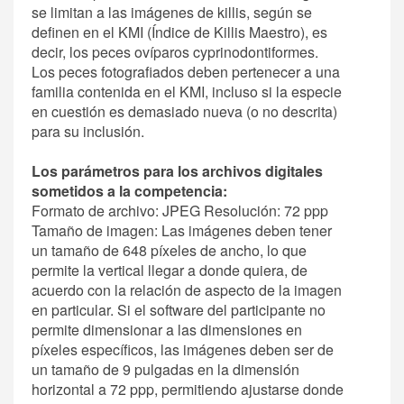
se limitan a las imágenes de killis, según se
definen en el KMI (Índice de Killis Maestro), es
decir, los peces ovíparos cyprinodontiformes.
Los peces fotografiados deben pertenecer a una
familia contenida en el KMI, incluso si la especie
en cuestión es demasiado nueva (o no descrita)
para su inclusión.
Los parámetros para los archivos digitales
sometidos a la competencia:
Formato de archivo: JPEG Resolución: 72 ppp
Tamaño de imagen: Las imágenes deben tener
un tamaño de 648 píxeles de ancho, lo que
permite la vertical llegar a donde quiera, de
acuerdo con la relación de aspecto de la imagen
en particular. Si el software del participante no
permite dimensionar a las dimensiones en
píxeles específicos, las imágenes deben ser de
un tamaño de 9 pulgadas en la dimensión
horizontal a 72 ppp, permitiendo ajustarse donde