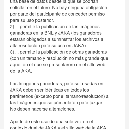
una base de datos desde la que se podrían
solicitar en el futuro. No hay ninguna obligación
por parte del participante de conceder permiso
para su uso posterior.
2) ... permitir la publicación de las imágenes
ganadoras en la BNL y JAKA (los ganadores
estarán obligados a suministrar los archivos a
alta resolución para su uso en JAKA).
3) ... permite la publicación de obras ganadoras
(con un tamaño y resolución no más grande que
aquel en el que se presentaron) en el sitio web
de la AKA.
Las imágenes ganadoras, para ser usadas en
JAKA deben ser idénticas en todos los
parámetros (excepto por el tamaño/resolución) a
las imágenes que se presentaron para juzgar.
No deben hacerse alteraciones.
Aparte de este uso de una sola vez en el
contexto dual de JAKA y el sitio web de la AKA,