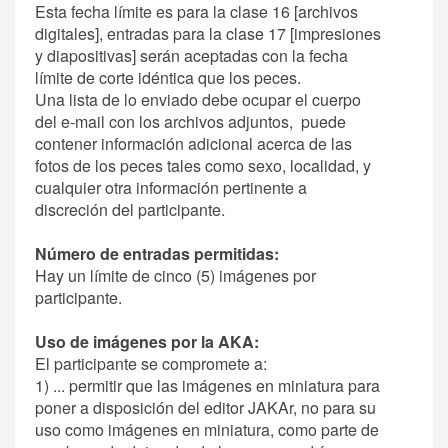
Esta fecha límite es para la clase 16 [archivos
digitales], entradas para la clase 17 [impresiones
y diapositivas] serán aceptadas con la fecha
límite de corte idéntica que los peces.
Una lista de lo enviado debe ocupar el cuerpo
del e-mail con los archivos adjuntos, puede
contener información adicional acerca de las
fotos de los peces tales como sexo, localidad, y
cualquier otra información pertinente a
discreción del participante.
Número de entradas permitidas:
Hay un límite de cinco (5) imágenes por
participante.
Uso de imágenes por la AKA:
El participante se compromete a:
1) ... permitir que las imágenes en miniatura para
poner a disposición del editor JAKAr, no para su
uso como imágenes en miniatura, como parte de