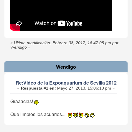
«
Última modificación: Febrero 08, 2017, 16:47:08 pm por
Wendigo
»
Wendigo
Re:Video de la Expoaquarium de Sevilla 2012
«
Respuesta #1 en:
Mayo 27, 2013, 15:06:10 pm »
Graaacias!
Que limpios los acuarios...