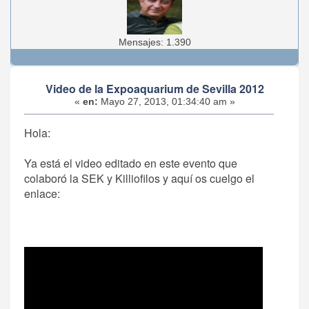
Mensajes: 1.390
Video de la Expoaquarium de Sevilla 2012
«
en:
Mayo 27, 2013, 01:34:40 am »
Hola:
Ya está el video editado en este evento que
colaboró la SEK y Killiofilos y aquí os cuelgo el
enlace: