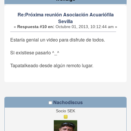
Re:Próxima reunión Asociación Acuariófila
Sevilla
«
Respuesta #10 en:
Octubre 01, 2013, 10:12:44 am »
Estaría genial un video para disfrute de todos.
Si existiese pasarlo ^_^
Tapatalkeado desde algún remoto lugar.
Nachodiscus
Socio SEK