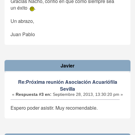
Gracias Nacho, confío en que como siempre sea
un éxito
.
Un abrazo,
Juan Pablo
Javier
Re:Próxima reunión Asociación Acuariófila
Sevilla
«
Respuesta #3 en:
Septiembre 28, 2013, 13:30:20 pm »
Espero poder asistir. Muy recomendable.