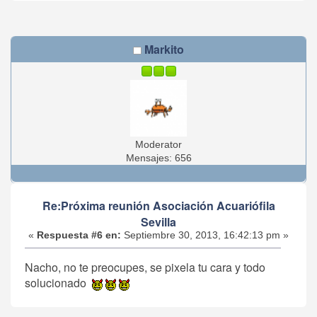
Markito
Moderator
Mensajes: 656
Re:Próxima reunión Asociación Acuariófila
Sevilla
«
Respuesta #6 en:
Septiembre 30, 2013, 16:42:13 pm »
Nacho, no te preocupes, se pixela tu cara y todo
solucionado