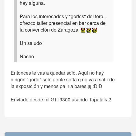
hay alguna.
Para los interesados y "gorfos" del foro,..
ofrezco taller presencial en bar cerca de
la convención de Zaragoza
Un saludo
Nacho
Entonces te vas a quedar solo. Aqui no hay
ningún "gorfo" solo gente seria q no va a salir de
la exposición y menos pa ir a bares.jiji:D:D
Enviado desde mi GT-I9300 usando Tapatalk 2