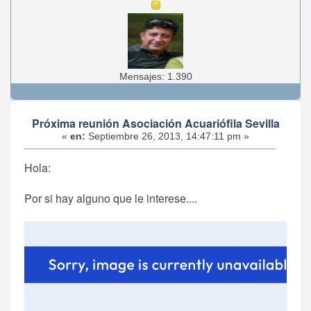
Mensajes: 1.390
Próxima reunión Asociación Acuariófila Sevilla
«
en:
Septiembre 26, 2013, 14:47:11 pm »
Hola:
Por si hay alguno que le interese....