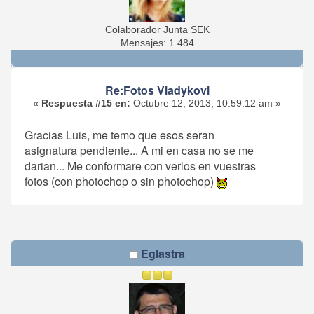
Colaborador Junta SEK
Mensajes: 1.484
Re:Fotos Vladykovi
«
Respuesta #15 en:
Octubre 12, 2013, 10:59:12 am »
Gracias Luis, me temo que esos seran
asignatura pendiente... A mi en casa no se me
darian... Me conformare con verlos en vuestras
fotos (con photochop o sin photochop)
Eglastra