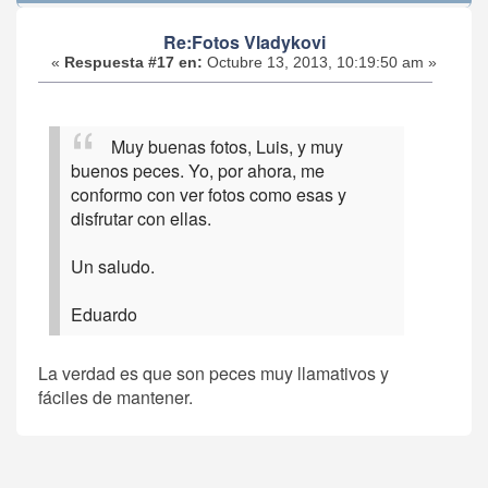
Re:Fotos Vladykovi
«
Respuesta #17 en:
Octubre 13, 2013, 10:19:50 am »
Muy buenas fotos, Luis, y muy
buenos peces. Yo, por ahora, me
conformo con ver fotos como esas y
disfrutar con ellas.
Un saludo.
Eduardo
La verdad es que son peces muy llamativos y
fáciles de mantener.