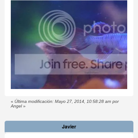
«
Última modificación: Mayo 27, 2014, 10:58:28 am por
Angel
»
Javier