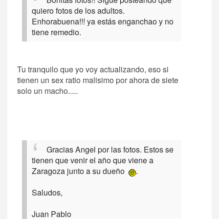
quiero fotos de los adultos.
Enhorabuena!!! ya estás enganchao y no
tiene remedio.
Tu tranquilo que yo voy actualizando, eso si
tienen un sex ratio malisimo por ahora de siete
solo un macho.....
Gracias Angel por las fotos. Estos se
tienen que venir el año que viene a
Zaragoza junto a su dueño
.
Saludos,
Juan Pablo