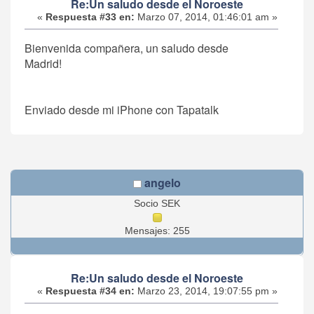
Re:Un saludo desde el Noroeste
«
Respuesta #33 en:
Marzo 07, 2014, 01:46:01 am »
Bienvenida compañera, un saludo desde
Madrid!
Enviado desde mi iPhone con Tapatalk
angelo
Socio SEK
Mensajes: 255
Re:Un saludo desde el Noroeste
«
Respuesta #34 en:
Marzo 23, 2014, 19:07:55 pm »