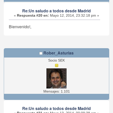
Re:Un saludo a todos desde Madrid
«
Respuesta #20 en:
Mayo 12, 2014, 23:32:18 pm »
Bienvenido!,
Rober_Asturias
Socio SEK
Mensajes: 1.101
Re:Un saludo a todos desde Madrid