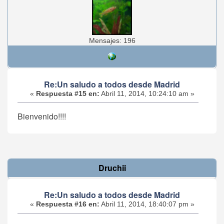
Mensajes: 196
Re:Un saludo a todos desde Madrid
«
Respuesta #15 en:
Abril 11, 2014, 10:24:10 am »
Bienvenido!!!!
Druchii
Re:Un saludo a todos desde Madrid
«
Respuesta #16 en:
Abril 11, 2014, 18:40:07 pm »