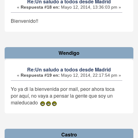
Re:Un saludo a todos desde Madrid
«
Respuesta #18 en:
Mayo 12, 2014, 13:36:03 pm »
Bienvenido!!
Wendigo
Re:Un saludo a todos desde Madrid
«
Respuesta #19 en:
Mayo 12, 2014, 22:17:54 pm »
Yo ya di la bienvenida por mail, peor ahora toca
por aquí, no vaya a pensar la gente que soy un
maleducado
Castro