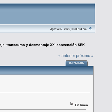
Agosto 07, 2026, 03:38:34 am
je, transcurso y desmontaje XXI convención SEK
« anterior
próximo »
IMPRIMIR
En línea