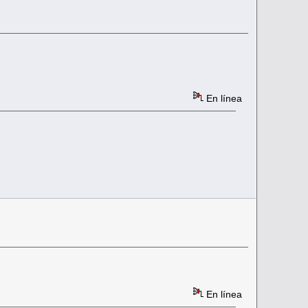
En línea
En línea