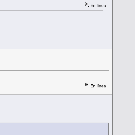
En línea
En línea