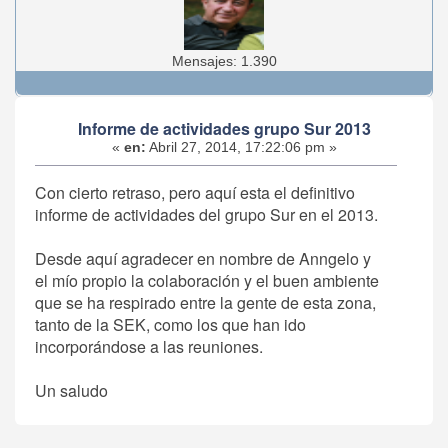
Mensajes: 1.390
Informe de actividades grupo Sur 2013
«
en:
Abril 27, 2014, 17:22:06 pm »
Con cierto retraso, pero aquí esta el definitivo
informe de actividades del grupo Sur en el 2013.
Desde aquí agradecer en nombre de Anngelo y
el mío propio la colaboración y el buen ambiente
que se ha respirado entre la gente de esta zona,
tanto de la SEK, como los que han ido
incorporándose a las reuniones.
Un saludo