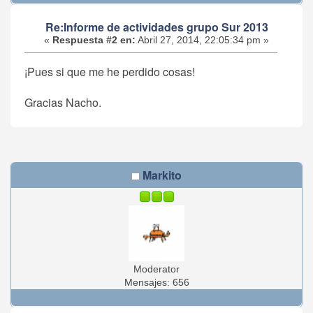
Re:Informe de actividades grupo Sur 2013
«
Respuesta #2 en:
Abril 27, 2014, 22:05:34 pm »
¡Pues si que me he perdido cosas!
Gracias Nacho.
Markito
Moderator
Mensajes: 656