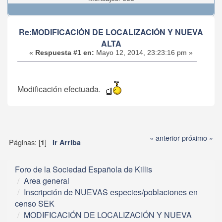
Re:MODIFICACIÓN DE LOCALIZACIÓN Y NUEVA
ALTA
«
Respuesta #1 en:
Mayo 12, 2014, 23:23:16 pm »
Modificación efectuada.
« anterior
próximo »
Páginas: [
]
1
Ir Arriba
Foro de la Sociedad Española de Killis
Area general
Inscripción de NUEVAS especies/poblaciones en
censo SEK
MODIFICACIÓN DE LOCALIZACIÓN Y NUEVA