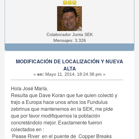
Colaborador Junta SEK
Mensajes: 3.326
MODIFICACIÓN DE LOCALIZACIÓN Y NUEVA
ALTA
«
en:
Mayo 11, 2014, 18:24:38 pm »
Hola José María.
Resulta que Dave Koran que fue quien colectó y
trajo a Europa hace unos años los Fundulus
zebrinus que mantenemos en la SEK, me pide
que por favor modifiquemos la población
concretándolo mejor. Exactamente fueron
colectados en :
Pease River en el puente de Copper Breaks