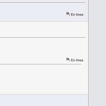
En línea
En línea