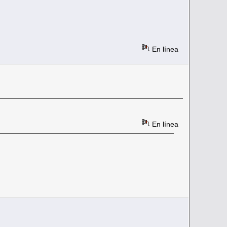
En línea
En línea