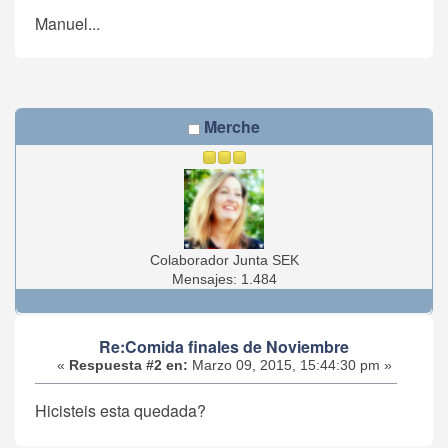
Manuel...
Merche
Colaborador Junta SEK
Mensajes: 1.484
Re:Comida finales de Noviembre
«
Respuesta #2 en:
Marzo 09, 2015, 15:44:30 pm »
Hicisteis esta quedada?