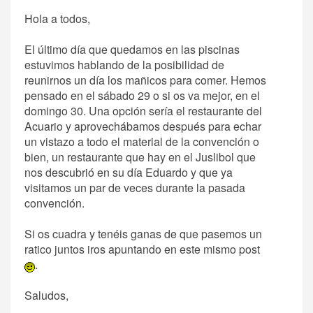
Hola a todos,
El último día que quedamos en las piscinas
estuvimos hablando de la posibilidad de
reunirnos un día los mañicos para comer. Hemos
pensado en el sábado 29 o si os va mejor, en el
domingo 30. Una opción sería el restaurante del
Acuario y aprovechábamos después para echar
un vistazo a todo el material de la convención o
bien, un restaurante que hay en el Juslibol que
nos descubrió en su día Eduardo y que ya
visitamos un par de veces durante la pasada
convención.
Si os cuadra y tenéis ganas de que pasemos un
ratico juntos iros apuntando en este mismo post
.
Saludos,