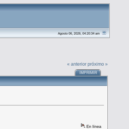
Agosto 06, 2026, 04:20:34 am
« anterior
próximo »
IMPRIMIR
En línea