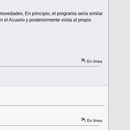
novedades. En principio, el programa sería similar
n el Acuario y posteriormente visita al propio
En línea
En línea