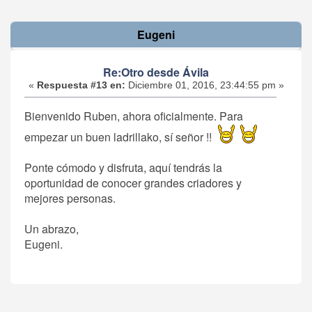
Eugeni
Re:Otro desde Ávila
«
Respuesta #13 en:
Diciembre 01, 2016, 23:44:55 pm »
Bienvenido Ruben, ahora oficialmente. Para
empezar un buen ladrillako, sí señor !!
Ponte cómodo y disfruta, aquí tendrás la
oportunidad de conocer grandes criadores y
mejores personas.
Un abrazo,
Eugeni.