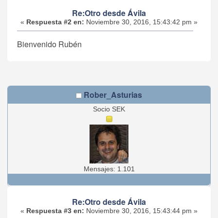
Re:Otro desde Ávila
«
Respuesta #2 en:
Noviembre 30, 2016, 15:43:42 pm »
Bienvenido Rubén
Rober_Asturias
Socio SEK
Mensajes: 1.101
Re:Otro desde Ávila
«
Respuesta #3 en:
Noviembre 30, 2016, 15:43:44 pm »