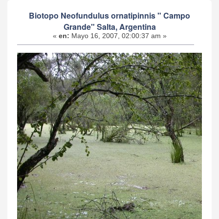
Biotopo Neofundulus ornatipinnis " Campo
Grande" Salta, Argentina
«
en:
Mayo 16, 2007, 02:00:37 am »