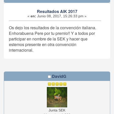
Resultados AIK 2017
«
en:
Junio 08, 2017, 15:26:33 pm »
Os dejo los resultados de la convención italiana.
Enhorabuena Pere por tu premio!! Y a todos por
participar en nombre de la SEK y hacer que
estemos presente en otra convención
internacional.
DavidG
Junta SEK