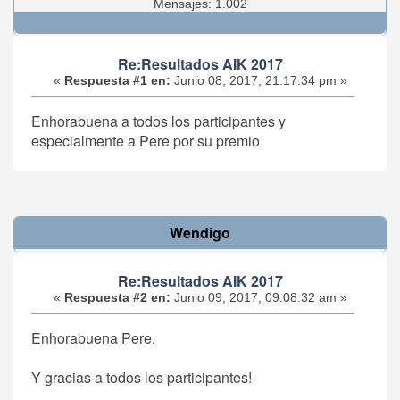
Mensajes: 1.002
Re:Resultados AIK 2017
«
Respuesta #1 en:
Junio 08, 2017, 21:17:34 pm »
Enhorabuena a todos los participantes y
especialmente a Pere por su premio
Wendigo
Re:Resultados AIK 2017
«
Respuesta #2 en:
Junio 09, 2017, 09:08:32 am »
Enhorabuena Pere.
Y gracias a todos los participantes!