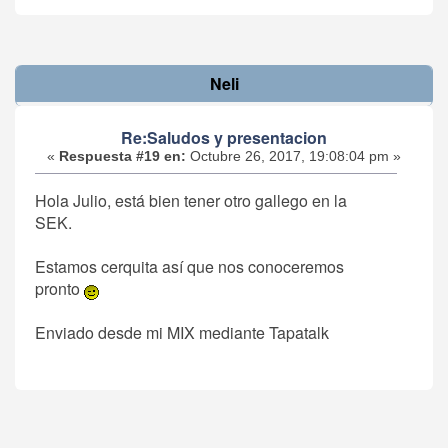
Neli
Re:Saludos y presentacion
«
Respuesta #19 en:
Octubre 26, 2017, 19:08:04 pm »
Hola Julio, está bien tener otro gallego en la
SEK.
Estamos cerquita así que nos conoceremos
pronto
Enviado desde mi MIX mediante Tapatalk