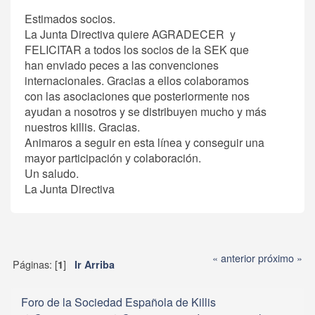
Estimados socios.
La Junta Directiva quiere AGRADECER y
FELICITAR a todos los socios de la SEK que
han enviado peces a las convenciones
internacionales. Gracias a ellos colaboramos
con las asociaciones que posteriormente nos
ayudan a nosotros y se distribuyen mucho y más
nuestros killis. Gracias.
Animaros a seguir en esta línea y conseguir una
mayor participación y colaboración.
Un saludo.
La Junta Directiva
« anterior
próximo »
Páginas: [
]
1
Ir Arriba
Foro de la Sociedad Española de Killis