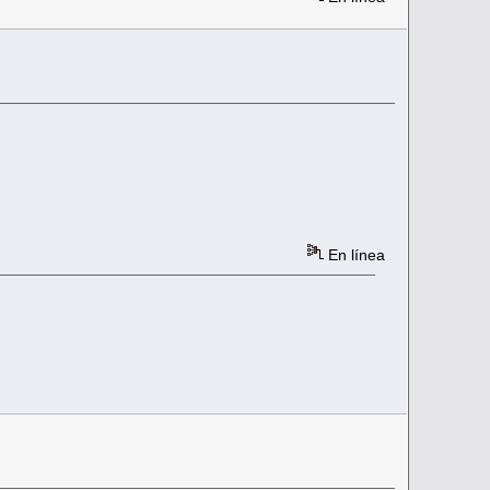
En línea