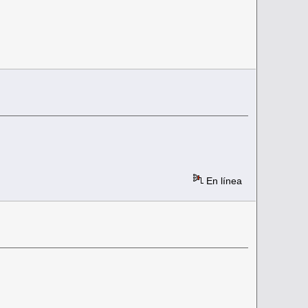
En línea