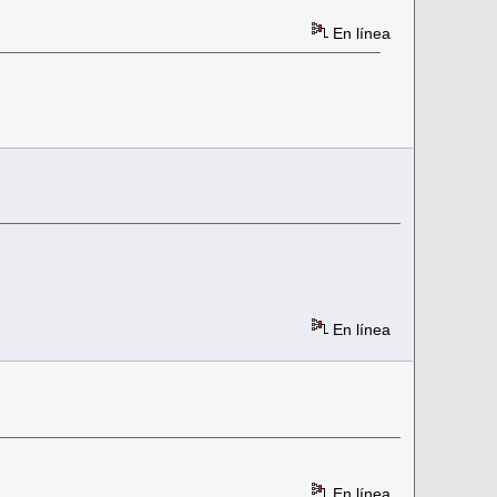
En línea
En línea
En línea