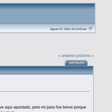
Agosto 07, 2026, 04:14:03 am
« anterior
próximo »
IMPRIMIR
ve aqui apuntado, pero mi paso fue breve porque