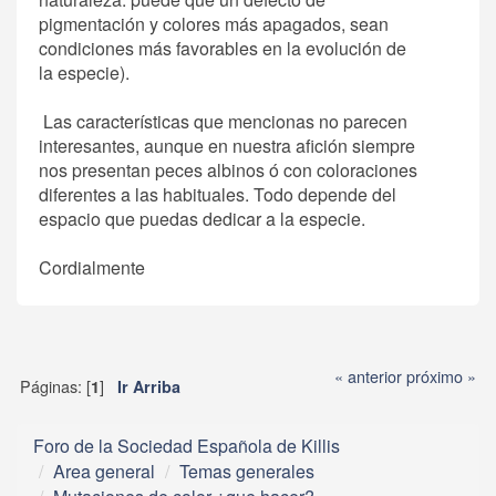
pigmentación y colores más apagados, sean
condiciones más favorables en la evolución de
la especie).
Las características que mencionas no parecen
interesantes, aunque en nuestra afición siempre
nos presentan peces albinos ó con coloraciones
diferentes a las habituales. Todo depende del
espacio que puedas dedicar a la especie.
Cordialmente
« anterior
próximo »
Páginas: [
]
1
Ir Arriba
Foro de la Sociedad Española de Killis
Area general
Temas generales