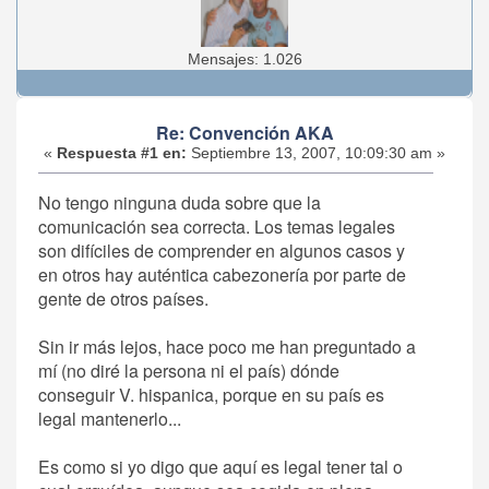
Mensajes: 1.026
Re: Convención AKA
«
Respuesta #1 en:
Septiembre 13, 2007, 10:09:30 am »
No tengo ninguna duda sobre que la
comunicación sea correcta. Los temas legales
son difíciles de comprender en algunos casos y
en otros hay auténtica cabezonería por parte de
gente de otros países.
Sin ir más lejos, hace poco me han preguntado a
mí (no diré la persona ni el país) dónde
conseguir V. hispanica, porque en su país es
legal mantenerlo...
Es como si yo digo que aquí es legal tener tal o