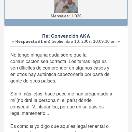
Mensajes: 1.026
Re: Convención AKA
«
Respuesta #1 en:
Septiembre 13, 2007, 10:09:30 am »
No tengo ninguna duda sobre que la
comunicación sea correcta. Los temas legales
son difíciles de comprender en algunos casos y
en otros hay auténtica cabezonería por parte de
gente de otros países.
Sin ir más lejos, hace poco me han preguntado a
mí (no diré la persona ni el país) dónde
conseguir V. hispanica, porque en su país es
legal mantenerlo...
Es como si yo digo que aquí es legal tener tal o