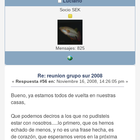
Luciano
Socio SEK
Mensajes: 825
Re: reunion grupo sur 2008
«
Respuesta #56 en:
Noviembre 16, 2008, 14:26:05 pm »
Bueno, ya estamos todos de vuelta en nuestras
casas,
Que podemos deciros a los que no pudisteis
estar con nosotros.....lo primero, que os hemos
echado de menos, y no es una frase hecha, es
de corazón, que esperamos veros en la próxima