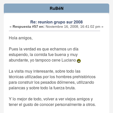
RuBéN
Re: reunion grupo sur 2008
«
Respuesta #57 en:
Noviembre 16, 2008, 16:41:02 pm »
Hola amigos,
Pues la verdad es que echamos un día
estupendo, la comida fue buena y muy
abundante, yo tampoco cene Luciano
La visita muy interesante, sobre todo las
técnicas utilizadas por los hombres prehistóricos
para construir los pesados dólmenes, utilizando
palancas y sobre todo la fuerza bruta.
Y lo mejor de todo, volver a ver viejos amigos y
tener el gusto de conocer personalmente a otros.