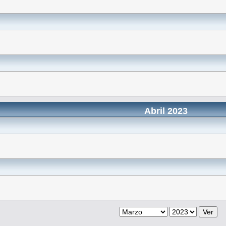
Abril 2023