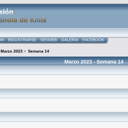
AR
REGISTRARSE
SEKWEB
GALERIA
FACEBOOK
Marzo 2023
>
Semana 14
Marzo 2023
- Semana 14