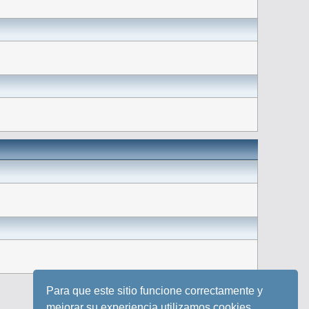
Para que este sitio funcione correctamente y
mejorar su experiencia utilizamos cookies.