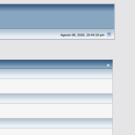
Agosto 08, 2026, 19:44:19 pm
»