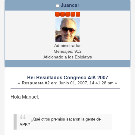
Juancar
Administrador
Mensajes: 912
Aficionado a los Epiplatys
Re: Resultados Congreso AIK 2007
«
Respuesta #2 en:
Junio 01, 2007, 14:41:28 pm »
Hola Manuel,
¿Qué otros premios sacaron la gente de
APK?