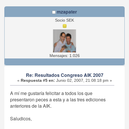
mzapater
Socio SEK
Mensajes: 1.026
Re: Resultados Congreso AIK 2007
«
Respuesta #5 en:
Junio 02, 2007, 21:08:18 pm »
A mí me gustaría felicitar a todos los que
presentaron peces a esta y a las tres ediciones
anteriores de la AIK.
Saludicos,