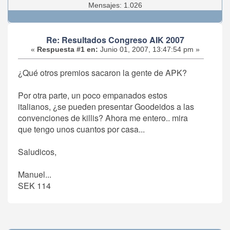
Mensajes: 1.026
Re: Resultados Congreso AIK 2007
«
Respuesta #1 en:
Junio 01, 2007, 13:47:54 pm »
¿Qué otros premios sacaron la gente de APK?
Por otra parte, un poco empanados estos
italianos, ¿se pueden presentar Goodeidos a las
convenciones de killis? Ahora me entero.. mira
que tengo unos cuantos por casa...
Saludicos,
Manuel...
SEK 114