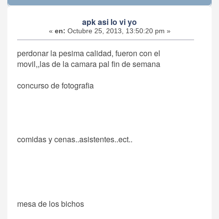
apk asi lo vi yo
«
en:
Octubre 25, 2013, 13:50:20 pm »
perdonar la pesima calidad, fueron con el
movil,,las de la camara pal fin de semana
concurso de fotografia
comidas y cenas..asistentes..ect..
mesa de los bichos