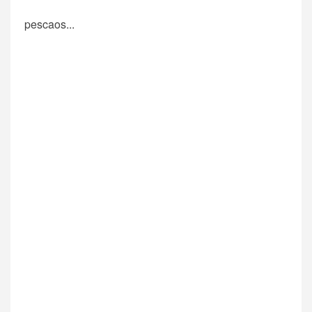
pescaos...