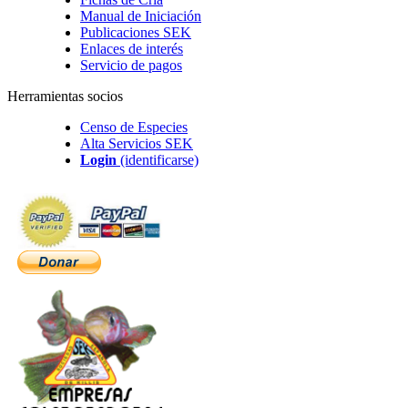
Manual de Iniciación
Publicaciones SEK
Enlaces de interés
Servicio de pagos
Herramientas socios
Censo de Especies
Alta Servicios SEK
Login
(identificarse)