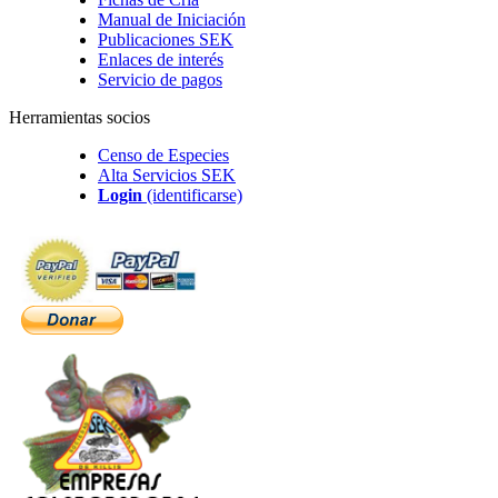
Manual de Iniciación
Publicaciones SEK
Enlaces de interés
Servicio de pagos
Herramientas socios
Censo de Especies
Alta Servicios SEK
Login
(identificarse)