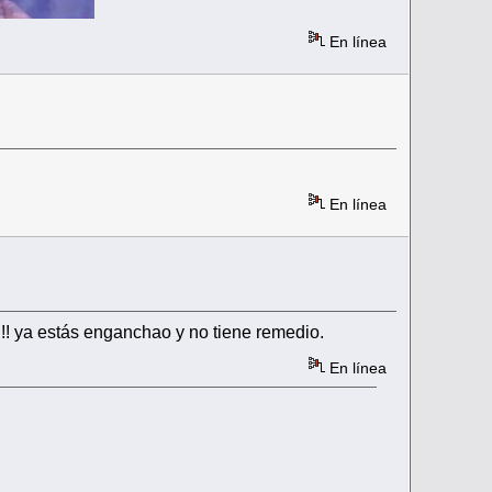
En línea
En línea
!!! ya estás enganchao y no tiene remedio.
En línea